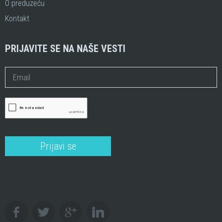
O preduzeću
Kontakt
PRIJAVITE SE NA NAŠE VESTI