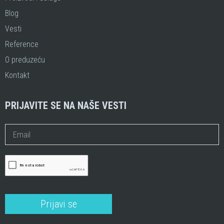
Blog
Vesti
Reference
O preduzeću
Kontakt
PRIJAVITE SE NA NAŠE VESTI