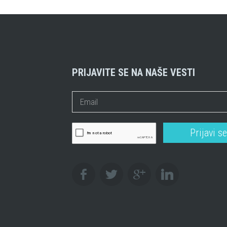
PRIJAVITE SE NA NAŠE VESTI