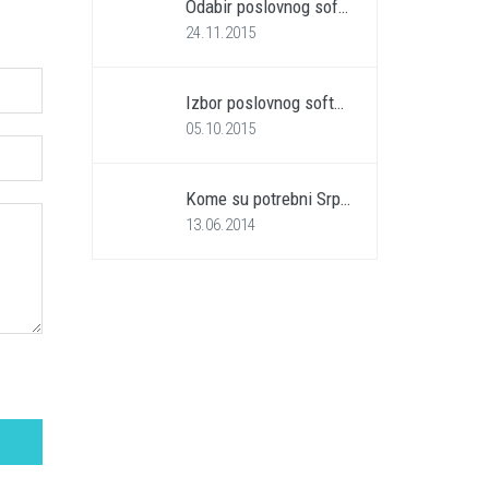
Odabir poslovnog sof…
24.11.2015
Izbor poslovnog soft…
05.10.2015
Kome su potrebni Srp…
13.06.2014