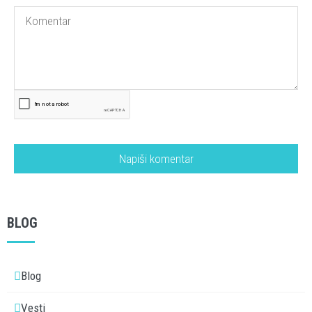
BLOG
Blog
Vesti