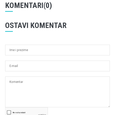
KOMENTARI(0)
OSTAVI KOMENTAR