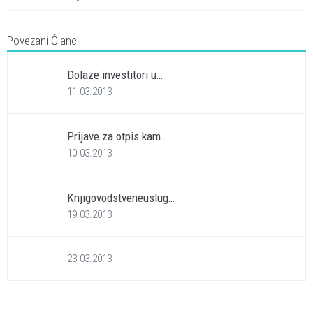
Povezani Članci
Dolaze investitori u…
11.03.2013
Prijave za otpis kam…
10.03.2013
Knjigovodstveneuslug…
19.03.2013
23.03.2013