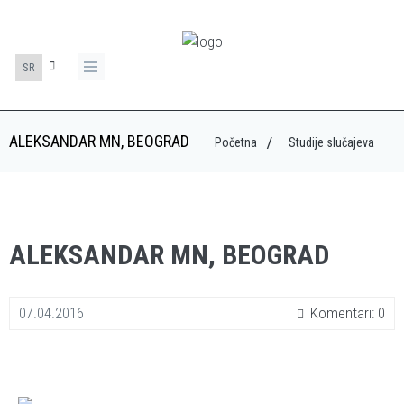
SR
ALEKSANDAR MN, BEOGRAD
Početna
Studije slučajeva
ALEKSANDAR MN, BEOGRAD
07.04.2016
Komentari: 0