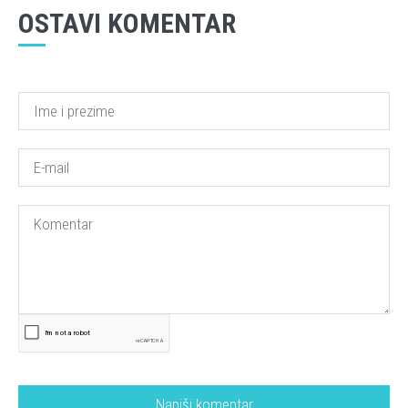
OSTAVI KOMENTAR