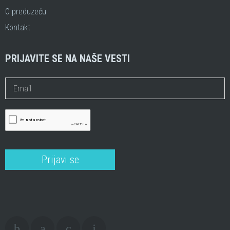
O preduzeću
Kontakt
PRIJAVITE SE NA NAŠE VESTI