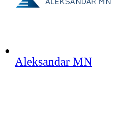
Aleksandar MN