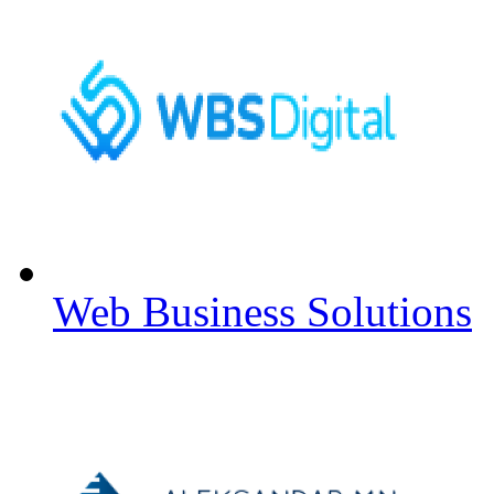
Web Business Solutions