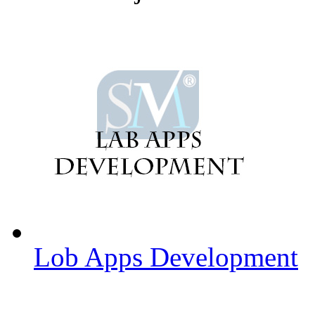
Lob Apps Development