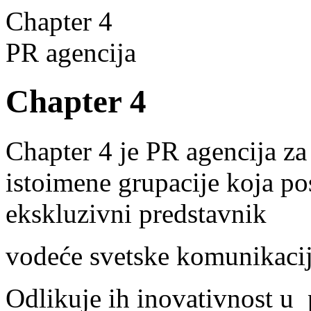
Chapter 4
PR agencija
Chapter 4
Chapter 4 je PR agencija za
istoimene grupacije koja p
ekskluzivni predstavnik
vodeće svetske komunikacij
Odlikuje ih inovativnost u 