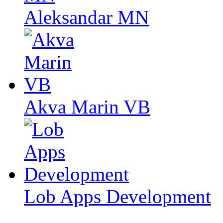
Aleksandar MN
Akva Marin VB
Lob Apps Development