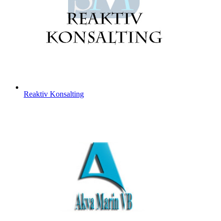
Reaktiv Konsalting