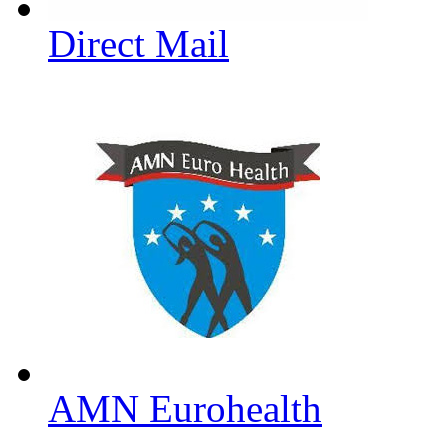
Direct Mail
AMN Eurohealth