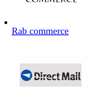
Rab commerce