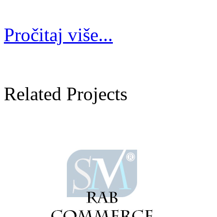
Pročitaj više...
Related Projects