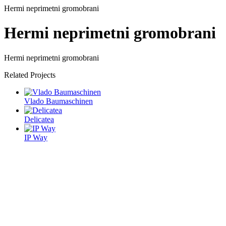
Hermi neprimetni gromobrani
Hermi neprimetni gromobrani
Hermi neprimetni gromobrani
Related Projects
Vlado Baumaschinen
Delicatea
IP Way